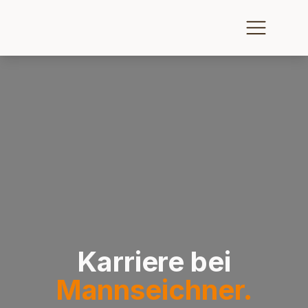
Karriere bei
Mannseichner.