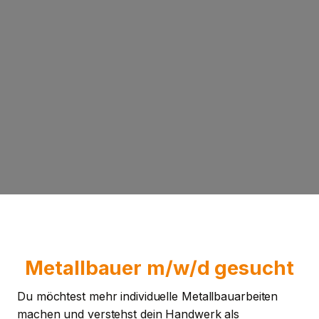
Metallbauer m/w/d gesucht
Du möchtest mehr individuelle Metallbauarbeiten
machen und verstehst dein Handwerk als