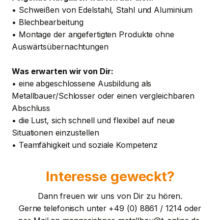
• Schweißen von Edelstahl, Stahl und Aluminium
• Blechbearbeitung
• Montage der angefertigten Produkte ohne
Auswärtsübernachtungen
Was erwarten wir von Dir:
• eine abgeschlossene Ausbildung als
Metallbauer/Schlosser oder einen vergleichbaren
Abschluss
• die Lust, sich schnell und flexibel auf neue
Situationen einzustellen
• Teamfähigkeit und soziale Kompetenz
Interesse geweckt?
Dann freuen wir uns von Dir zu hören.
Gerne telefonisch unter +49 (0) 8861 / 1214 oder