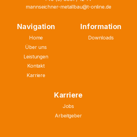
mannseichner-metallbau@t-online.de
Navigation
Information
Home
Downloads
Über uns
Leistungen
Kontakt
Karriere
Karriere
Jobs
Arbeitgeber