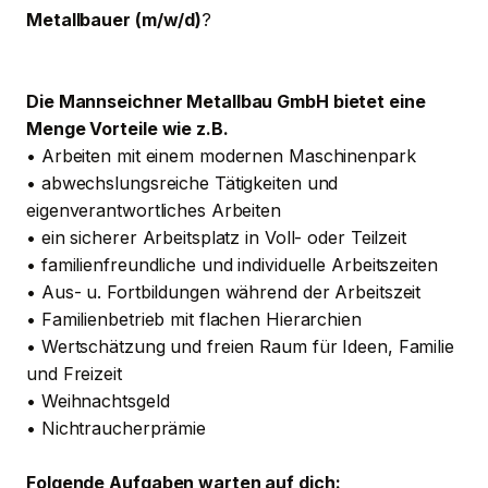
Metallbauer (m/w/d)
?
Die Mannseichner Metallbau GmbH bietet eine
Menge Vorteile wie z.B.
• Arbeiten mit einem modernen Maschinenpark
• abwechslungsreiche Tätigkeiten und
eigenverantwortliches Arbeiten
• ein sicherer Arbeitsplatz in Voll- oder Teilzeit
• familienfreundliche und individuelle Arbeitszeiten
• Aus- u. Fortbildungen während der Arbeitszeit
• Familienbetrieb mit flachen Hierarchien
• Wertschätzung und freien Raum für Ideen, Familie
und Freizeit
• Weihnachtsgeld
• Nichtraucherprämie
Folgende Aufgaben warten auf dich: